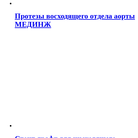
Протезы восходящего отдела аорты
МЕДИНЖ