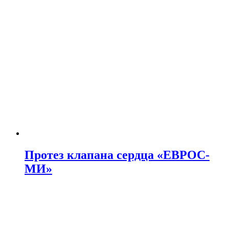
Протез клапана сердца «ЕВРОС-
МИ»