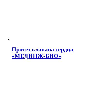
Протез клапана сердца
«МЕДИНЖ-БИО»