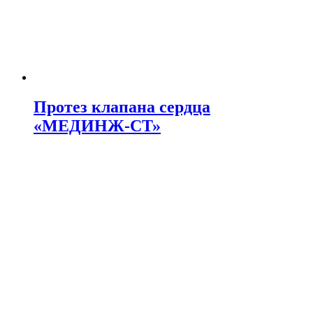
Протез клапана сердца
«МЕДИНЖ-СТ»