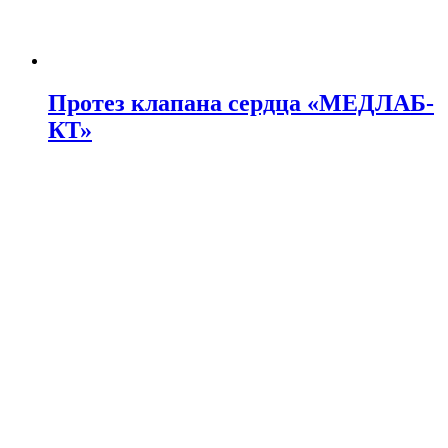
Протез клапана сердца «МЕДЛАБ-
КТ»