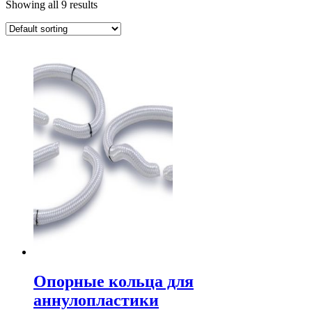
Showing all 9 results
Опорные кольца для
аннулопластики