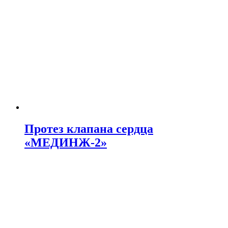
Протез клапана сердца
«МЕДИНЖ-2»