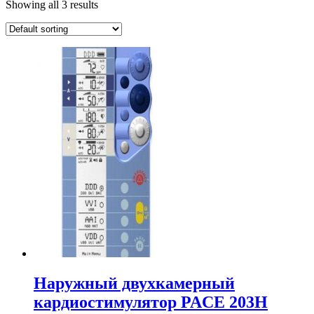
Showing all 3 results
Наружный двухкамерный
кардиостимулятор PACE 203Н